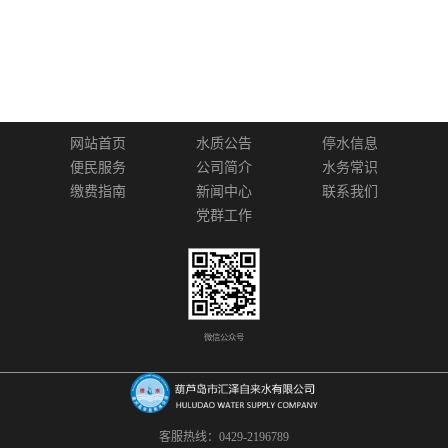
网站首页
水质公告
停水信息
便民服务
公司简介
水务常识
缴费指南
新闻中心
联系我们
党群工作
微信公众号
客服热线：0429-2196789