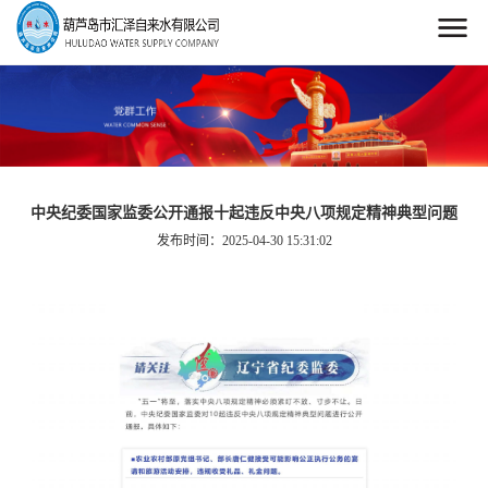
中央纪委国家监委公开通报十起违反中央八项规定精神典型问题
发布时间：2025-04-30 15:31:02