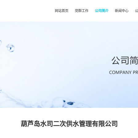
网站首页
党群工作
公司简介
新闻中心
葫芦岛水司二次供水管理有限公司