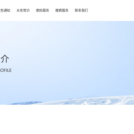
公告通知
水务常识
便民服务
缴费服务
联系我们